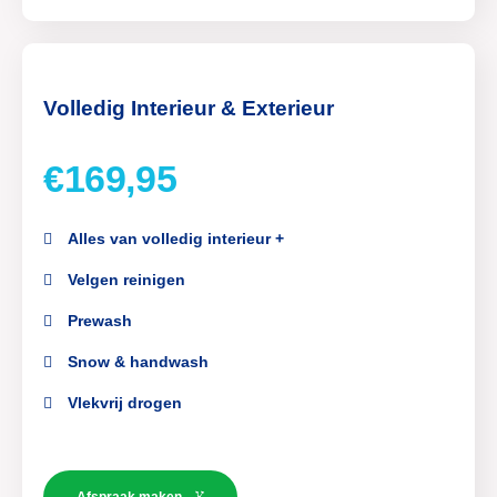
Volledig Interieur & Exterieur
€169,95
Alles van volledig interieur +
Velgen reinigen
Prewash
Snow & handwash
Vlekvrij drogen
Afspraak maken