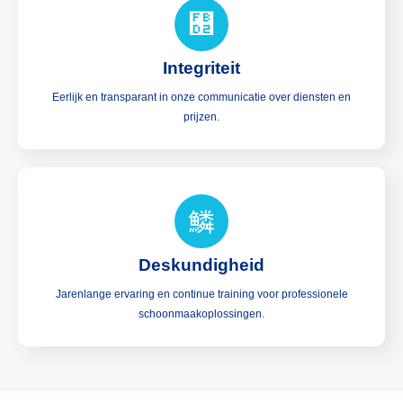
Integriteit
Eerlijk en transparant in onze communicatie over diensten en
prijzen.
Deskundigheid
Jarenlange ervaring en continue training voor professionele
schoonmaakoplossingen.