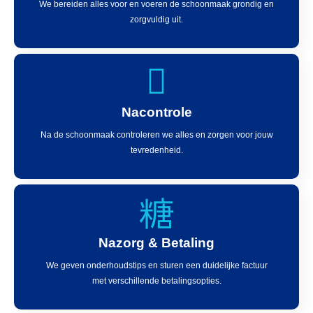
We bereiden alles voor en voeren de schoonmaak grondig en
zorgvuldig uit.
Nacontrole
Na de schoonmaak controleren we alles en zorgen voor jouw
tevredenheid.
Nazorg & Betaling
We geven onderhoudstips en sturen een duidelijke factuur
met verschillende betalingsopties.