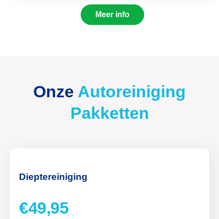
Meer info
Onze
Autoreiniging
Pakketten
Dieptereiniging
€49,95