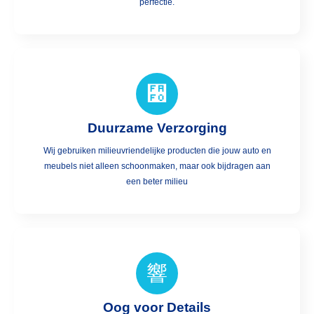
perfectie.
Duurzame Verzorging
Wij gebruiken milieuvriendelijke producten die jouw auto en
meubels niet alleen schoonmaken, maar ook bijdragen aan
een beter milieu
Oog voor Details