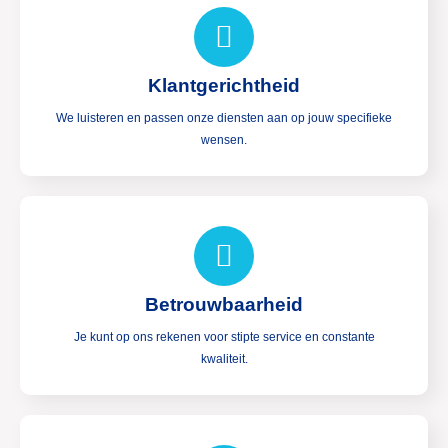
Klantgerichtheid
We luisteren en passen onze diensten aan op jouw specifieke
wensen.
Betrouwbaarheid
Je kunt op ons rekenen voor stipte service en constante
kwaliteit.