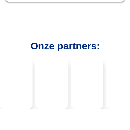
Onze partners: