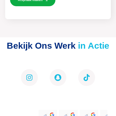
Bekijk Ons Werk
in Actie