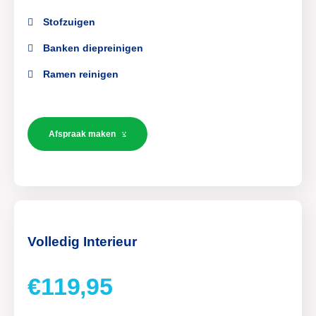
Stofzuigen
Banken diepreinigen
Ramen reinigen
Afspraak maken
Volledig Interieur
€119,95