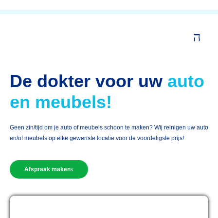
De dokter voor uw
auto
en meubels!
Geen zin/tijd om je auto of meubels schoon te maken? Wij reinigen uw auto
en/of meubels op elke gewenste locatie voor de voordeligste prijs!
Afspraak maken