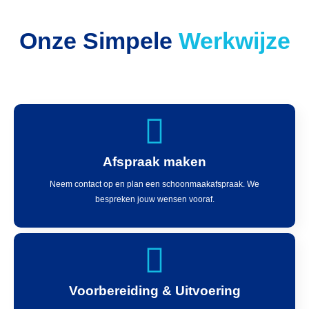
Onze Simpele
Werkwijze
Afspraak maken
Neem contact op en plan een schoonmaakafspraak. We
bespreken jouw wensen vooraf.
Voorbereiding & Uitvoering