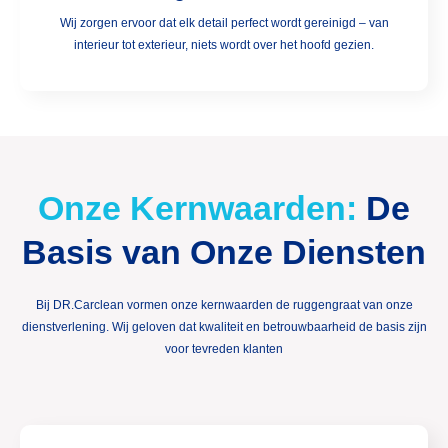
Wij zorgen ervoor dat elk detail perfect wordt gereinigd – van
interieur tot exterieur, niets wordt over het hoofd gezien.
Onze Kernwaarden:
De
Basis van Onze Diensten
Bij DR.Carclean vormen onze kernwaarden de ruggengraat van onze
dienstverlening. Wij geloven dat kwaliteit en betrouwbaarheid de basis zijn
voor tevreden klanten