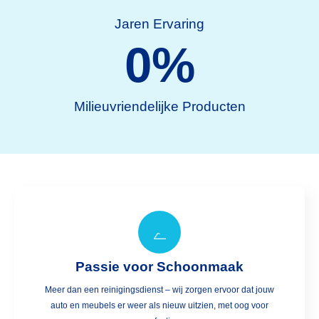
Jaren Ervaring
0
%
Milieuvriendelijke Producten
Passie voor Schoonmaak
Meer dan een reinigingsdienst – wij zorgen ervoor dat jouw
auto en meubels er weer als nieuw uitzien, met oog voor